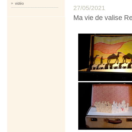
vidéo
27/05/2021
Ma vie de valise Res