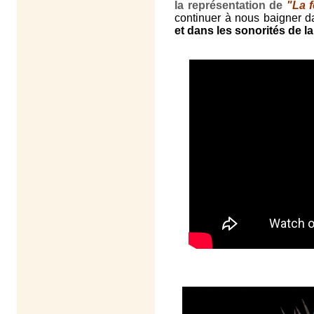
la représentation de
"La 
continuer à nous baigner 
et dans les sonorités de 