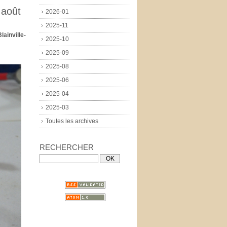
 août
2026-01
2025-11
lainville-
2025-10
2025-09
2025-08
2025-06
2025-04
2025-03
Toutes les archives
RECHERCHER