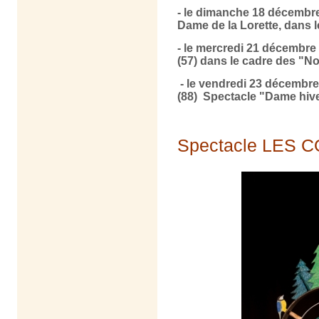
- le dimanche 18 décembre
Dame de la Lorette, dans 
- le mercredi 21 décembr
(57)
dans le cadre des "No
- le vendredi 23 décembr
(88) Spectacle "Dame hiv
Spectacle LES 