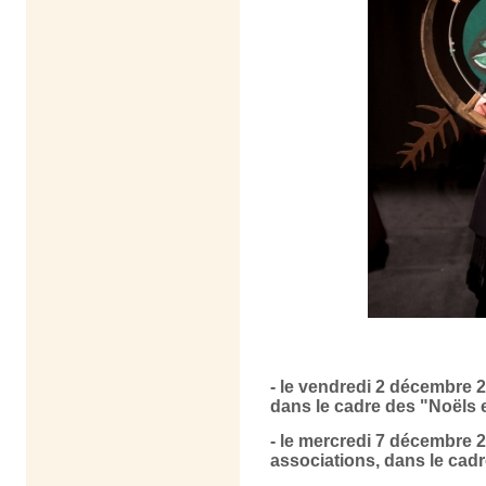
- le vendredi 2 décembre 
dans le cadre des "Noëls 
- le mercredi 7 décembre 2
associations, dans le cad