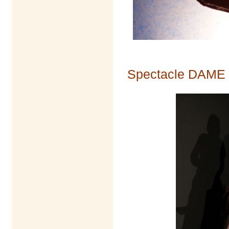
Spectacle DAME