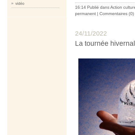
vidéo
16:14 Publié dans
Action cultur
permanent
|
Commentaires (0)
24/11/2022
La tournée hivernal