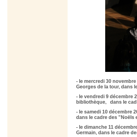
- le mercredi 30 novembre 
Georges de la tour, dans 
- le vendredi 9 décembre 2
bibliothèque, dans le cad
- le samedi 10 décembre 20
dans le cadre des "Noëls 
- le dimanche 11 décembre 
Germain, dans le cadre de