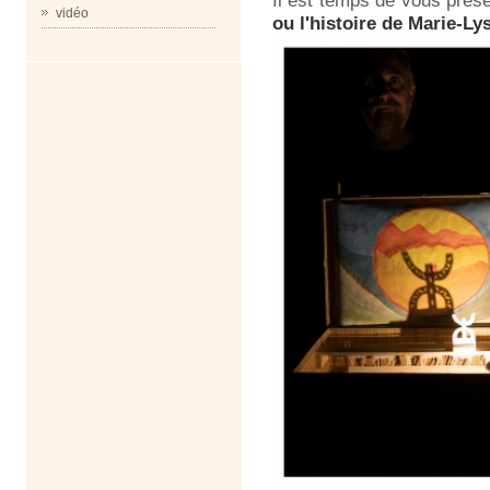
vidéo
ou l'histoire de Marie-Ly