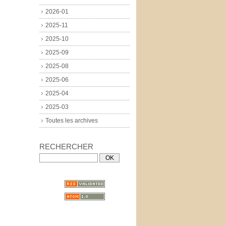
2026-01
2025-11
2025-10
2025-09
2025-08
2025-06
2025-04
2025-03
Toutes les archives
RECHERCHER