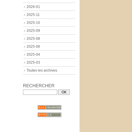
2026-01
2025-11
2025-10
2025-09
2025-08
2025-06
2025-04
2025-03
Toutes les archives
RECHERCHER