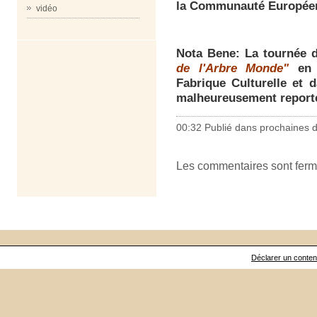
la Communauté Europée
vidéo
Nota Bene:
La tournée 
de l'Arbre Monde"
en
Fabrique Culturelle et d
malheureusement reporté
00:32 Publié dans
prochaines 
Les commentaires sont ferm
Déclarer un contenu 