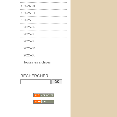
2026-01
2025-11
2025-10
2025-09
2025-08
2025-06
2025-04
2025-03
Toutes les archives
RECHERCHER