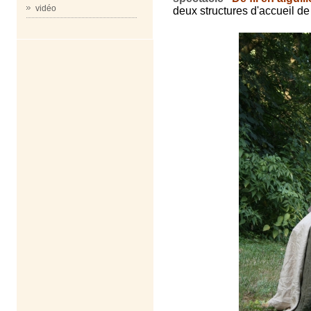
vidéo
deux structures d'accueil de l