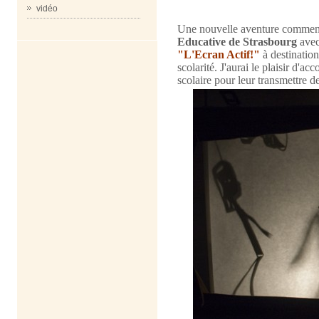
vidéo
Une nouvelle aventure commen
Educative de Strasbourg
avec
"L'Ecran Actif!"
à destination
scolarité. J'aurai le plaisir d'a
scolaire pour leur transmettre d